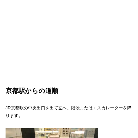
京都駅からの道順
JR京都駅の中央出口を出て左へ。階段またはエスカレーターを降
ります。