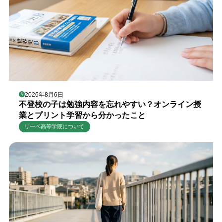
2026年8月6日
不登校の子は勉強内容を忘れやすい？オンライン授
業とプリント学習から分かったこと
リーベ高等学院について