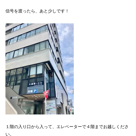
信号を渡ったら、あと少しです！
１階の入り口から入って、エレベーターで４階までお越しくださ
い。