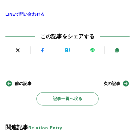
LINEで問い合わせる
この記事をシェアする
前の記事
次の記事
記事一覧へ戻る
関連記事
Relation Entry