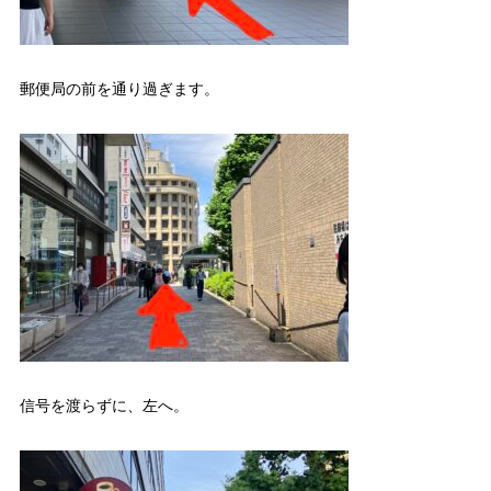
郵便局の前を通り過ぎます。
信号を渡らずに、左へ。