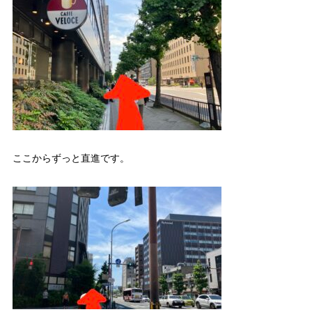
ここからずっと直進です。