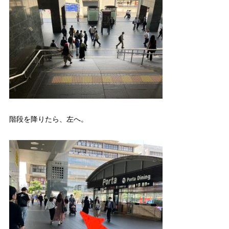
階段を降りたら、左へ。