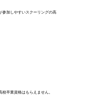
が参加しやすいスクーリングの高
高校卒業資格はもらえません。