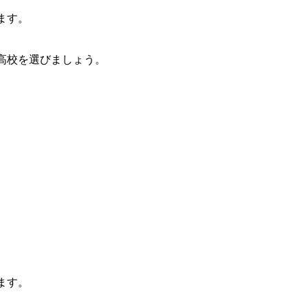
ます。
高校を選びましょう。
ます。