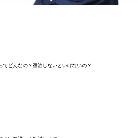
ってどんなの？宿泊しないといけないの？