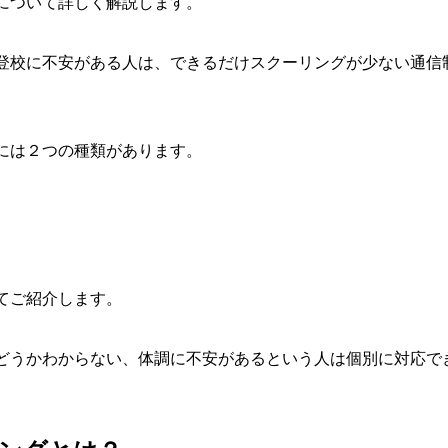
について詳しく解説します。
登校に不安がある人は、できるだけスクーリングが少ない通信
には２つの種類があります。
てご紹介します。
どうかわからない、体調に不安があるという人は個別に対応で