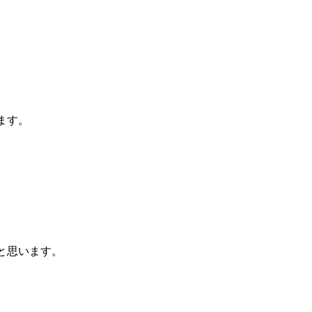
ます。
と思います。