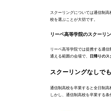
スクーリングについては通信制高
校を選ぶことが大切です。
リーベ高等学院のスクーリ
リーベ高等学院では提携する通信
通える範囲の会場で、
日帰りのス
スクーリングなしで
通信制高校を卒業すると全日制高
しかし、通信制高校を卒業する条