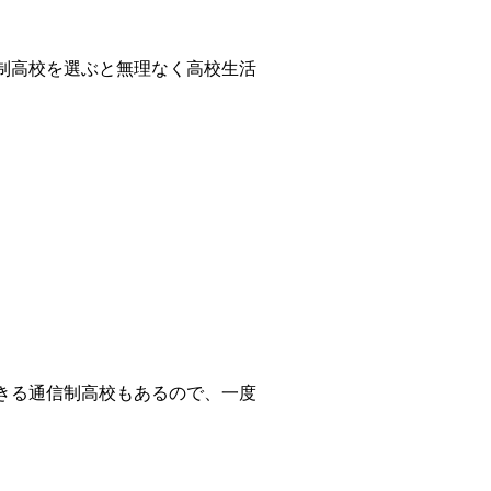
制高校を選ぶと無理なく高校生活
きる通信制高校もあるので、一度