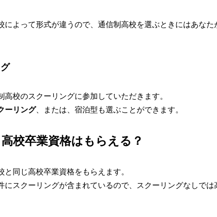
校によって形式が違うので、通信制高校を選ぶときには
あなた
ング
制高校のスクーリングに参加していただきます。
クーリング
、または、宿泊型も選ぶことができます。
も高校卒業資格はもらえる？
校と同じ高校卒業資格をもらえます。
件にスクーリングが含まれているので、スクーリングなしでは