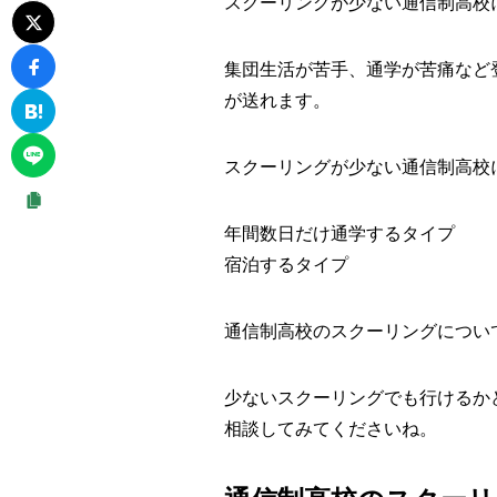
スクーリングが少ない通信制高校
集団生活が苦手、通学が苦痛など
が送れます。
スクーリングが少ない通信制高校
年間数日だけ通学するタイプ
宿泊するタイプ
通信制高校のスクーリングについ
少ないスクーリングでも行けるか
相談してみてくださいね。