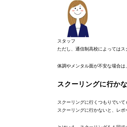
スタッフ
ただし、通信制高校によってはス
体調やメンタル面が不安な場合は
スクーリングに行か
スクーリングに行くつもりでいて
スクーリングに行かないと、レポ