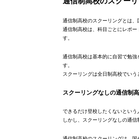
通信制高校のスクーリ
通信制高校のスクーリングとは、
通信制高校は、科目ごとにレポー
す。
通信制高校は基本的に自習で勉強
す。
スクーリングは全日制高校でいう
スクーリングなしの通信制
できるだけ登校したくないという
しかし、スクーリングなしの通信
通信制高校のスクーリングは、国