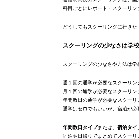
科目ごとにレポート・スクーリン
どうしてもスクーリングに行きた
スクーリングの少なさは学
スクーリングの少なさや方法は学
週１回の通学が必要なスクーリン
月１回の通学が必要なスクーリン
年間数日の通学が必要なスクーリ
通学はゼロでもいいが、宿泊が必
年間数日タイプ
または、
宿泊タイ
宿泊や日帰りでまとめてスクーリ