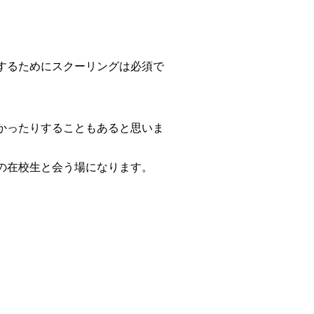
するためにスクーリングは必須で
かったりすることもあると思いま
の在校生と会う場になります。