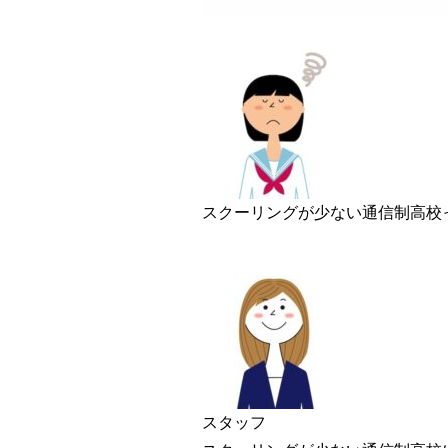
スクーリングが少ない通信制高校
スタッフ